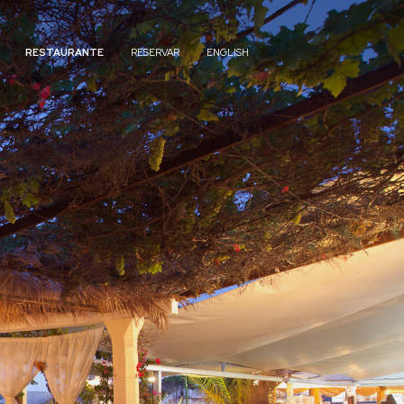
RESTAURANTE
RESERVAR
ENGLISH