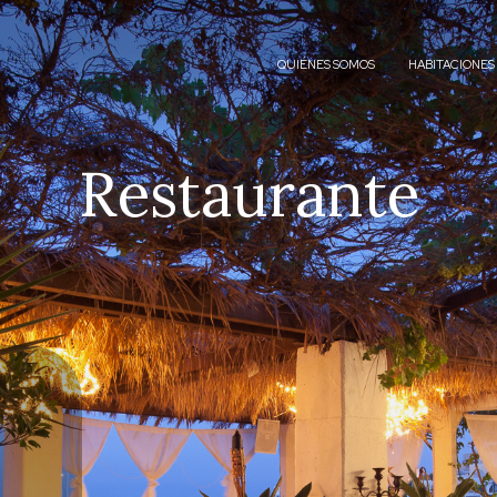
QUIÉNES SOMOS
HABITACIONES
Restaurante